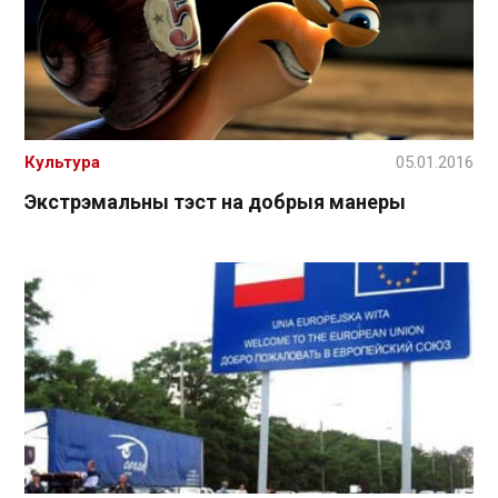
Культура
05.01.2016
Экстрэмальны тэст на добрыя манеры