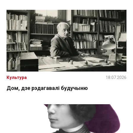
Культура
18.07.2026
Дом, дзе рэдагавалі будучыню