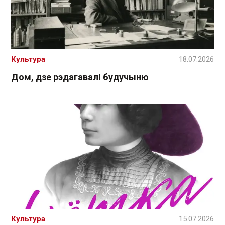
Культура
18.07.2026
Дом, дзе рэдагавалі будучыню
Культура
15.07.2026