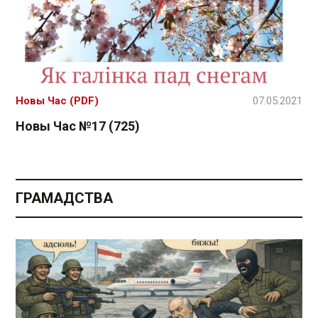
Новы Час (PDF)
07.05.2021
Новы Час №17 (725)
ГРАМАДСТВА