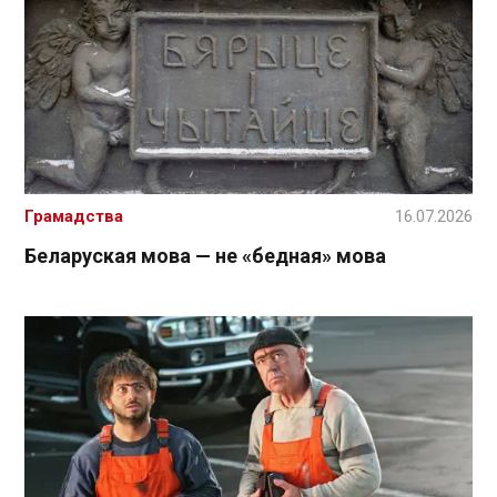
Грамадства
16.07.2026
Беларуская мова — не «бедная» мова