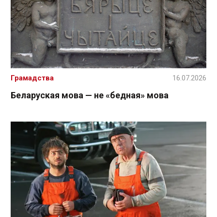
Грамадства
16.07.2026
Беларуская мова — не «бедная» мова