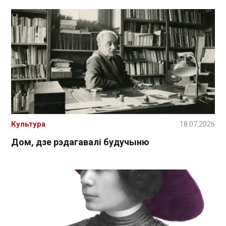
Культура
18.07.2026
Дом, дзе рэдагавалі будучыню