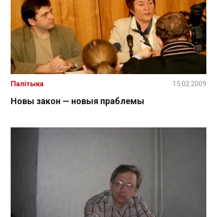
Палітыка
15.02.2009
Новы закон — новыя праблемы