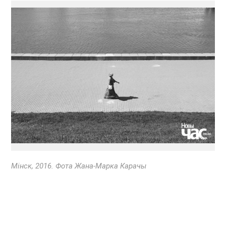
Мінск, 2016. Фота Жана-Марка Карачы