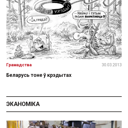
Грамадства
30.03.2013
Беларусь тоне ў крэдытах
ЭКАНОМІКА