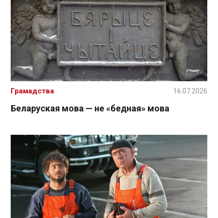
Грамадства
16.07.2026
Беларуская мова — не «бедная» мова