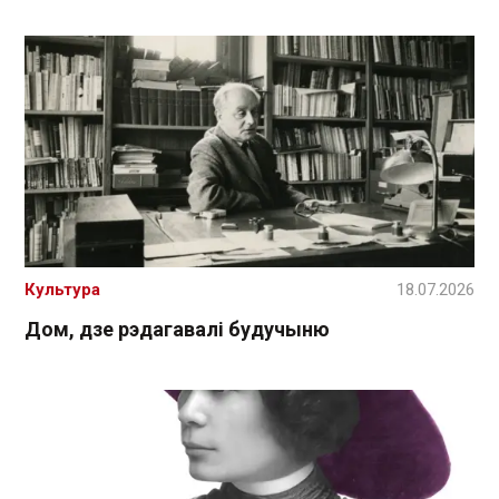
Культура
18.07.2026
Дом, дзе рэдагавалі будучыню