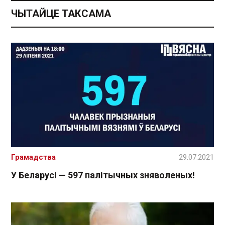
ЧЫТАЙЦЕ ТАКСАМА
Грамадства
29.07.2021
У Беларусі — 597 палітычных зняволеных!