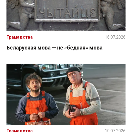
Грамадства
16.07.2026
Беларуская мова — не «бедная» мова
Грамадства
10.07.2026