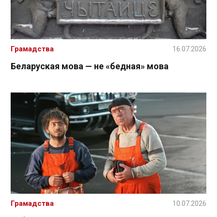
Грамадства
16.07.2026
Беларуская мова — не «бедная» мова
Грамадства
10.07.2026