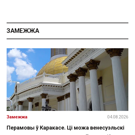
ЗАМЕЖЖА
Замежжа
04.08.2026
Перамовы ў Каракасе. Ці можа венесуэльскі