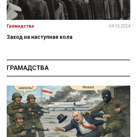
Грамадства
04.10.2024
Заход на наступнае кола
ГРАМАДСТВА