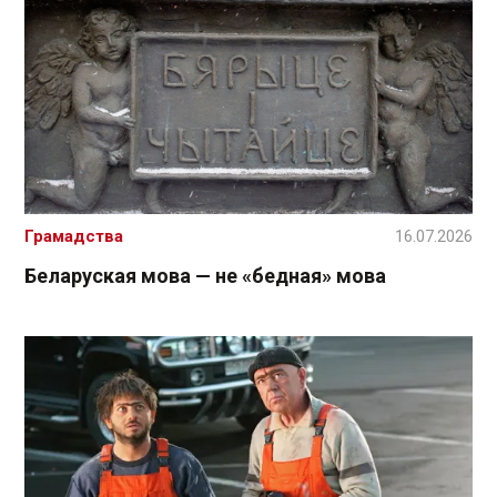
Грамадства
16.07.2026
Беларуская мова — не «бедная» мова