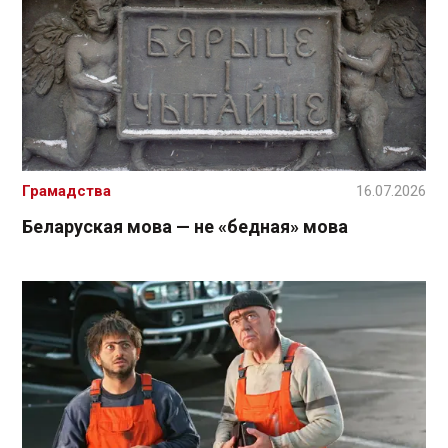
Грамадства
16.07.2026
Беларуская мова — не «бедная» мова