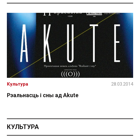
Культура
28.03.2014
Рэальнасць і сны ад Akute
КУЛЬТУРА