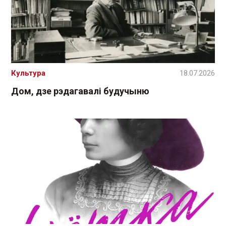
Культура
18.07.2026
Дом, дзе рэдагавалі будучыню