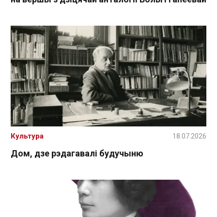
Культура
18.07.2026
Дом, дзе рэдагавалі будучыню