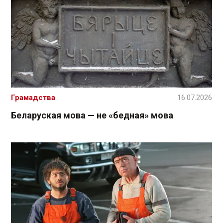
Грамадства
16.07.2026
Беларуская мова — не «бедная» мова