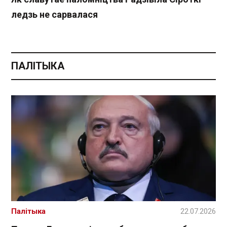
ледзь не сарвалася
ПАЛІТЫКА
Палітыка
22.07.2026