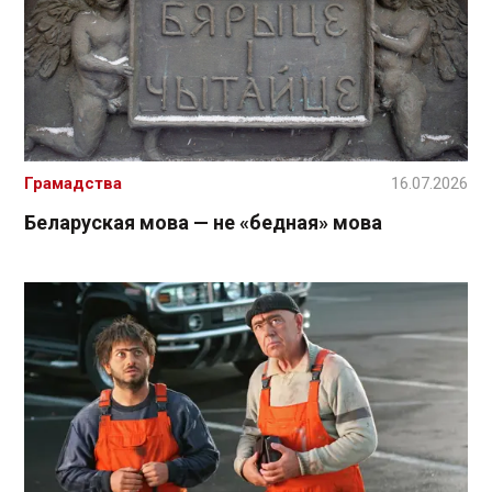
Грамадства
16.07.2026
Беларуская мова — не «бедная» мова