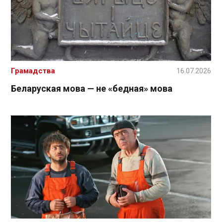
Грамадства
16.07.2026
Беларуская мова — не «бедная» мова