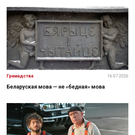
Грамадства
16.07.2026
Беларуская мова — не «бедная» мова