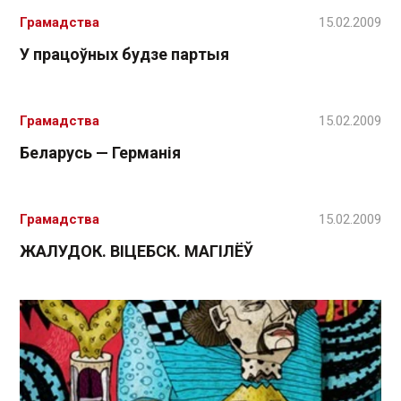
Грамадства
15.02.2009
У працоўных будзе партыя
Грамадства
15.02.2009
Беларусь — Германія
Грамадства
15.02.2009
ЖАЛУДОК. ВІЦЕБСК. МАГІЛЁЎ