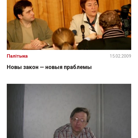
Палітыка
15.02.2009
Новы закон — новыя праблемы