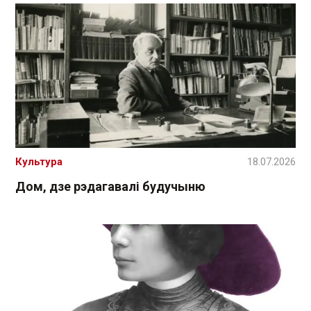
Культура
18.07.2026
Дом, дзе рэдагавалі будучыню