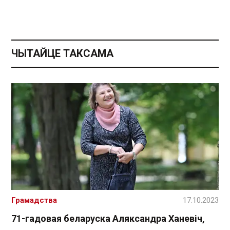
ЧЫТАЙЦЕ ТАКСАМА
Грамадства
17.10.2023
71-гадовая беларуска Аляксандра Ханевіч,