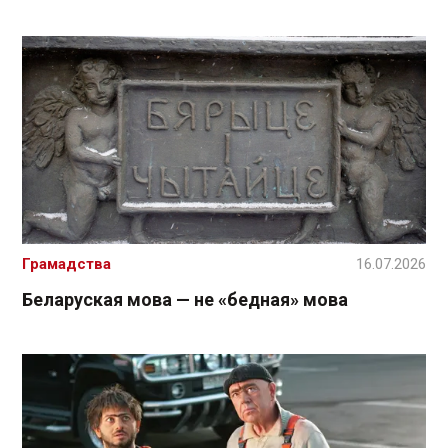
Грамадства
16.07.2026
Беларуская мова — не «бедная» мова