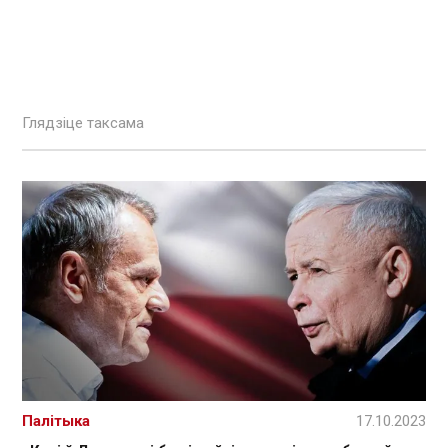
Глядзіце таксама
Палітыка
17.10.2023