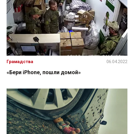
Грамадства
06.04.2022
«Бери iPhone, пошли домой»