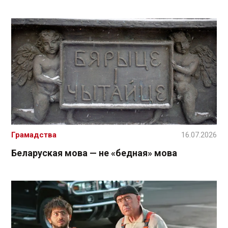
Грамадства
16.07.2026
Беларуская мова — не «бедная» мова