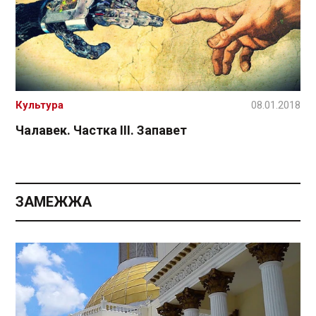
Культура
08.01.2018
Чалавек. Частка ІІІ. Запавет
ЗАМЕЖЖА