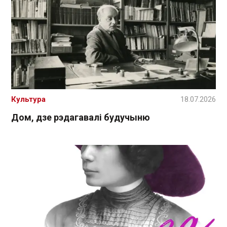
Культура
18.07.2026
Дом, дзе рэдагавалі будучыню