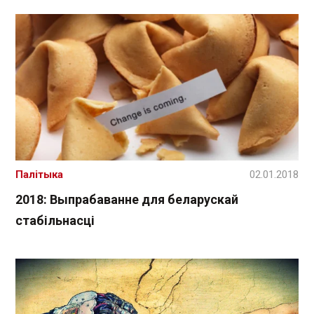
Палітыка
02.01.2018
2018: Выпрабаванне для беларускай
стабільнасці