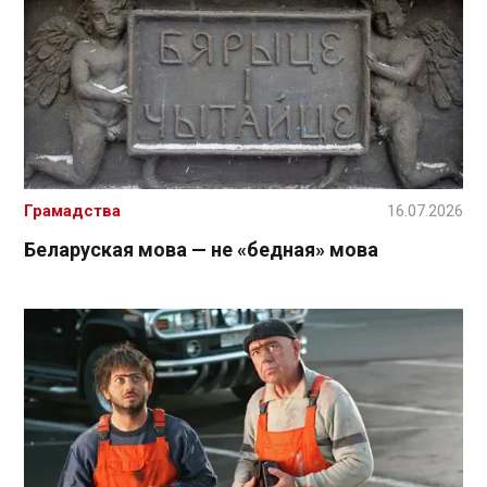
Грамадства
16.07.2026
Беларуская мова — не «бедная» мова