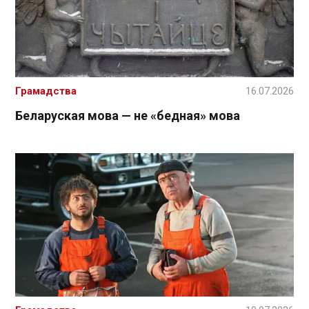
Грамадства
16.07.2026
Беларуская мова — не «бедная» мова