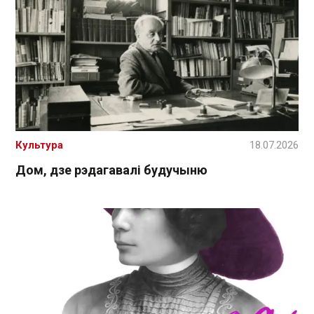
Культура
18.07.2026
Дом, дзе рэдагавалі будучыню