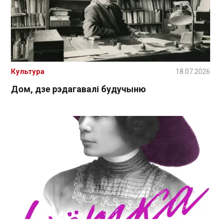
Культура
18.07.2026
Дом, дзе рэдагавалі будучыню