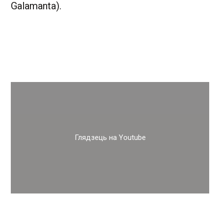
Galamanta).
Глядзець на Youtube