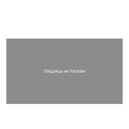
Глядзець на Youtube