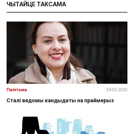
ЧЫТАЙЦЕ ТАКСАМА
Палітыка
04.03.2020
Сталі вядомы кандыдаты на праймерыз