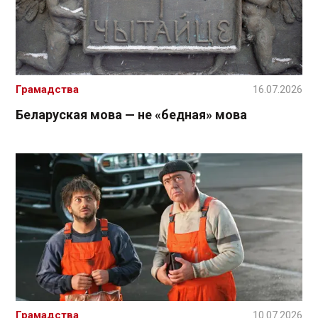
Грамадства
16.07.2026
Беларуская мова — не «бедная» мова
Грамадства
10.07.2026