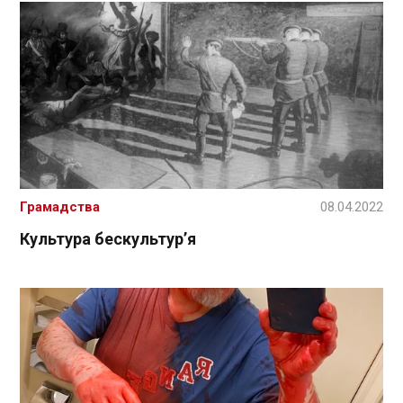
Грамадства
08.04.2022
Культура бескультур’я