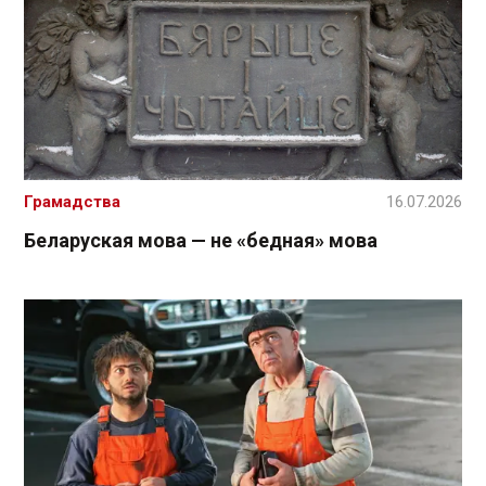
Грамадства
16.07.2026
Беларуская мова — не «бедная» мова