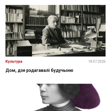
Культура
18.07.2026
Дом, дзе рэдагавалі будучыню