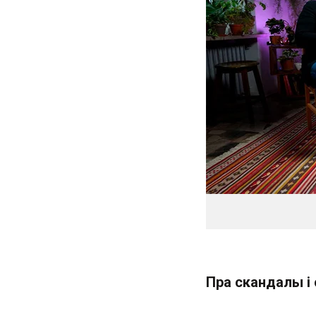
Пра скандалы і