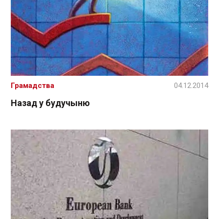
Грамадства
04.12.2014
Назад у будучыню