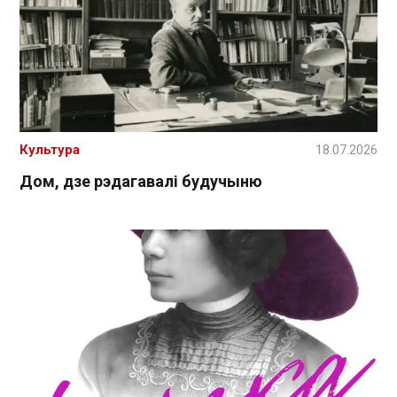
Культура
18.07.2026
Дом, дзе рэдагавалі будучыню