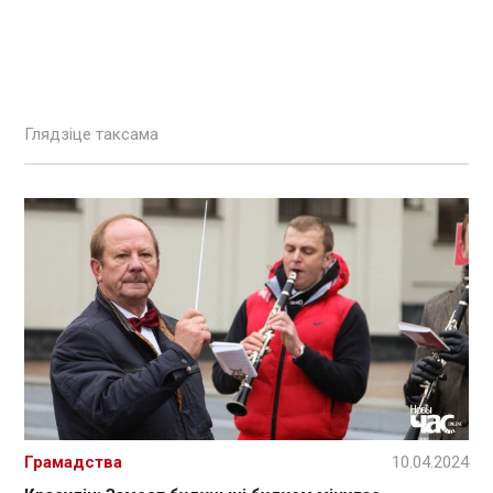
Глядзіце таксама
Грамадства
10.04.2024