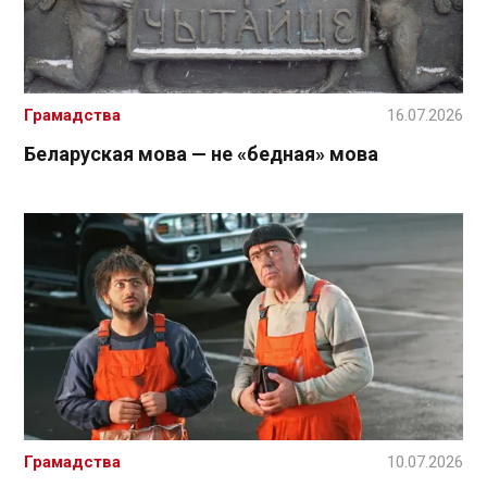
Грамадства
16.07.2026
Беларуская мова — не «бедная» мова
Грамадства
10.07.2026