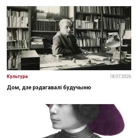
Культура
18.07.2026
Дом, дзе рэдагавалі будучыню