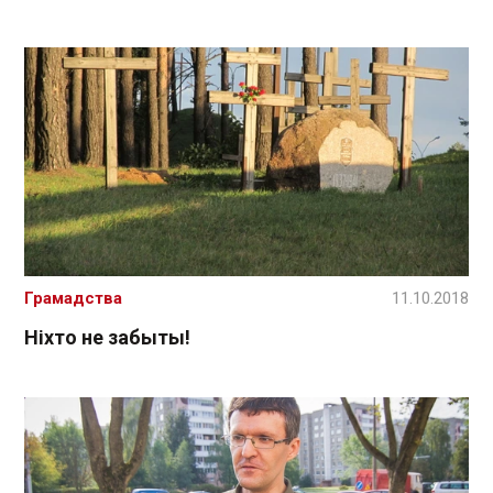
Грамадства
11.10.2018
Ніхто не забыты!