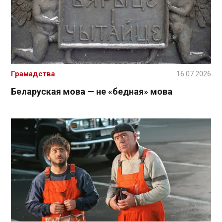
Грамадства
16.07.2026
Беларуская мова — не «бедная» мова