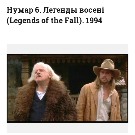
Нумар 6. Легенды восені
(Legends of the Fall). 1994