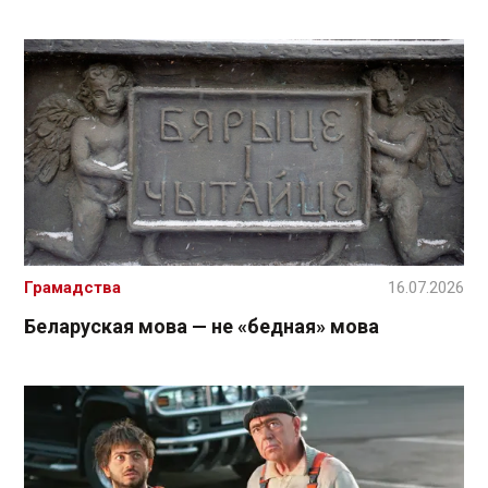
Грамадства
16.07.2026
Беларуская мова — не «бедная» мова