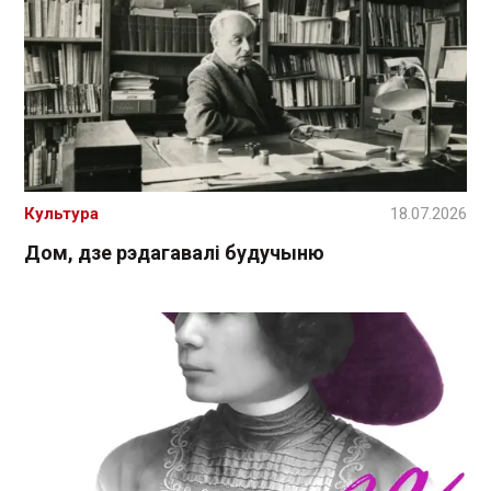
Культура
18.07.2026
Дом, дзе рэдагавалі будучыню