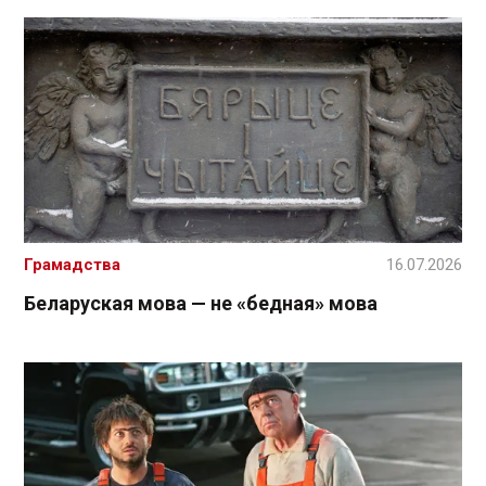
Грамадства
16.07.2026
Беларуская мова — не «бедная» мова