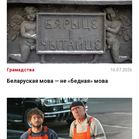
Грамадства
16.07.2026
Беларуская мова — не «бедная» мова