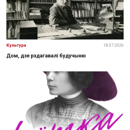
Культура
18.07.2026
Дом, дзе рэдагавалі будучыню