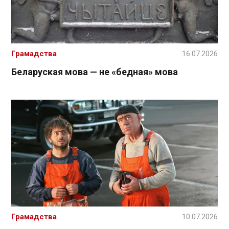
Грамадства
16.07.2026
Беларуская мова — не «бедная» мова
Грамадства
10.07.2026