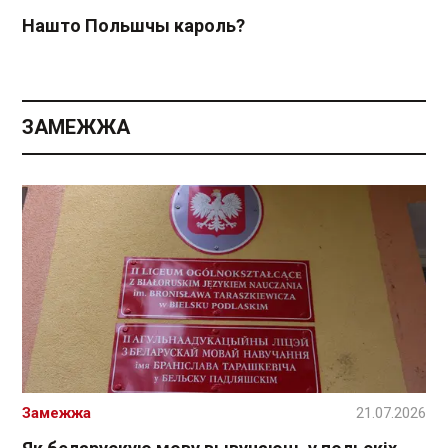
Нашто Польшчы кароль?
ЗАМЕЖЖА
Замежжа
21.07.2026